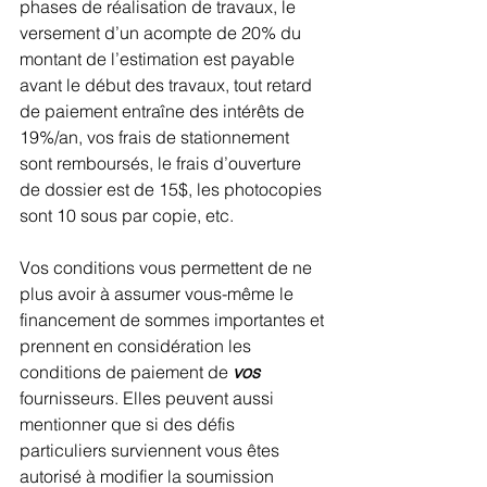
phases de réalisation de travaux, le 
versement d’un acompte de 20% du 
montant de l’estimation est payable 
avant le début des travaux, tout retard 
de paiement entraîne des intérêts de 
19%/an, vos frais de stationnement 
sont remboursés, le frais d’ouverture 
de dossier est de 15$, les photocopies 
sont 10 sous par copie, etc.
Vos conditions vous permettent de ne 
plus avoir à assumer vous-même le 
financement de sommes importantes et 
prennent en considération les 
conditions de paiement de 
vos
fournisseurs. Elles peuvent aussi 
mentionner que si des défis 
particuliers surviennent vous êtes 
autorisé à modifier la soumission 