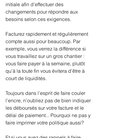
initiale afin d’effectuer des 
changements pour répondre aux 
besoins selon ces exigences.
Facturez rapidement et régulièrement 
compte aussi pour beaucoup. Par 
exemple, vous verrez la différence si 
vous travaillez sur un gros chantier : 
vous faire payer à la semaine, plutôt 
qu’à la toute fin vous évitera d’être à 
court de liquidités. 
Toujours dans l’esprit de faire couler 
l’encre, n’oubliez pas de bien indiquer 
les déboursés sur votre facture et le 
délai de paiement... Pourquoi ne pas y 
faire imprimer votre politique aussi?
Et si vous avez des rappels à faire, 