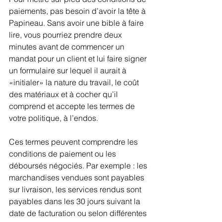
paiements, pas besoin d’avoir la tête à 
Papineau. Sans avoir une bible à faire 
lire, vous pourriez prendre deux 
minutes avant de commencer un 
mandat pour un client et lui faire signer 
un formulaire sur lequel il aurait à 
«initialer» la nature du travail, le coût 
des matériaux et à cocher qu’il 
comprend et accepte les termes de 
votre politique, à l’endos. 
Ces termes peuvent comprendre les 
conditions de paiement ou les 
déboursés négociés. Par exemple : les 
marchandises vendues sont payables 
sur livraison, les services rendus sont 
payables dans les 30 jours suivant la 
date de facturation ou selon différentes 