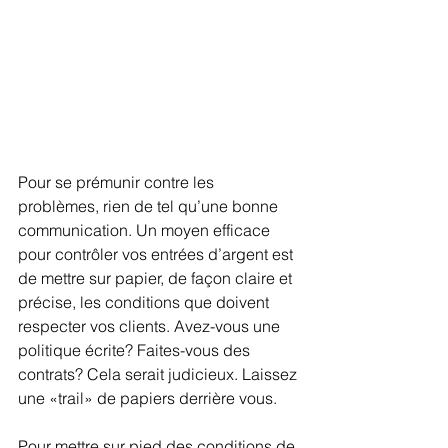
Pour se prémunir contre les 
problèmes, rien de tel qu’une bonne 
communication. Un moyen efficace 
pour contrôler vos entrées d’argent est 
de mettre sur papier, de façon claire et 
précise, les conditions que doivent 
respecter vos clients. Avez-vous une 
politique écrite? Faites-vous des 
contrats? Cela serait judicieux. Laissez 
une «trail» de papiers derrière vous.  
Pour mettre sur pied des conditions de 