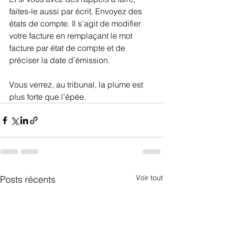
faites-le aussi par écrit. Envoyez des 
états de compte. Il s’agit de modifier 
votre facture en remplaçant le mot 
facture par état de compte et de 
préciser la date d’émission. 
Vous verrez, au tribunal, la plume est 
plus forte que l’épée.
Voir tout
Posts récents